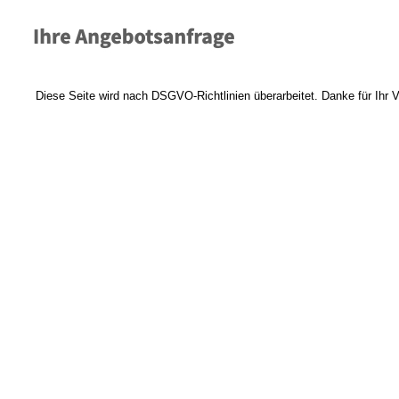
Diese Seite wird nach DSGVO-Richtlinien überarbeitet. Danke für Ihr V