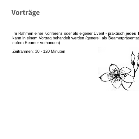
Im Rahmen einer Konferenz oder als eigener Event - praktisch
jedes
kann in einem Vortrag behandelt werden (generell als Beamerpräsentat
sofern Beamer vorhanden).
Zeitrahmen: 30 - 120 Minuten