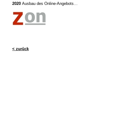
2020
Ausbau des Online-Angebots…
< zurück