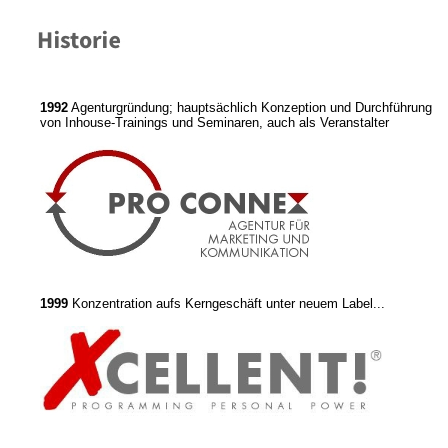
1992
Agenturgründung; hauptsächlich Konzeption und Durchführung
von Inhouse-Trainings und Seminaren, auch als Veranstalter
1999
Konzentration aufs Kerngeschäft unter neuem Label...