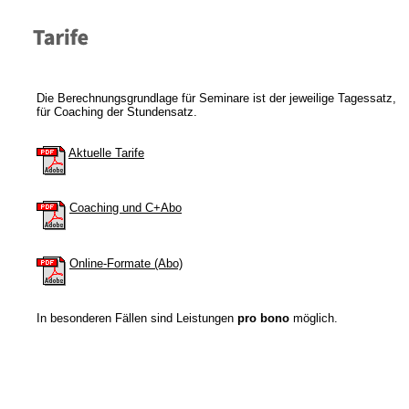
Die Berechnungsgrundlage für Seminare ist der jeweilige Tagessatz,
für Coaching der Stundensatz.
Aktuelle Tarife
Coaching und C+Abo
Online-Formate (Abo)
In besonderen Fällen sind Leistungen
pro bono
möglich.